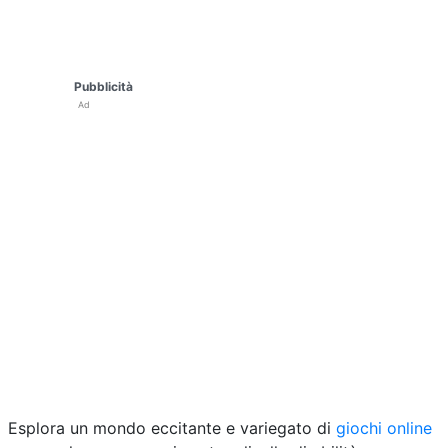
Pubblicità
Ad
Esplora un mondo eccitante e variegato di
giochi online