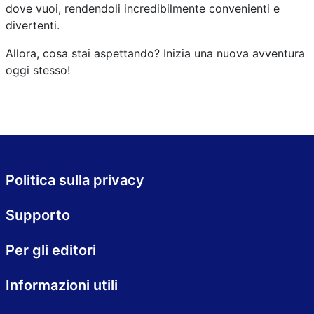
dove vuoi, rendendoli incredibilmente convenienti e
divertenti.
Allora, cosa stai aspettando? Inizia una nuova avventura
oggi stesso!
Politica sulla privacy
Supporto
Per gli editori
Informazioni utili