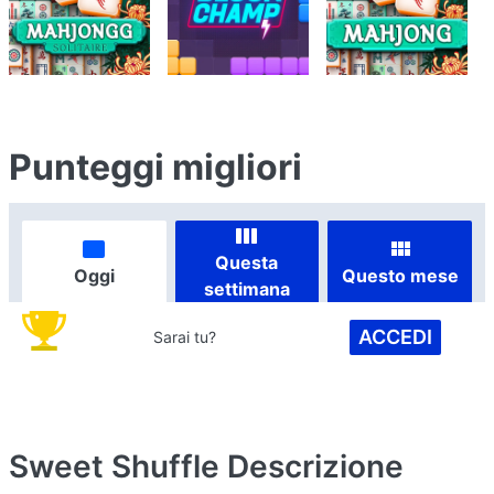
Punteggi migliori
Questa
Oggi
Questo mese
settimana
ACCEDI
Sarai tu?
Sweet Shuffle
Descrizione