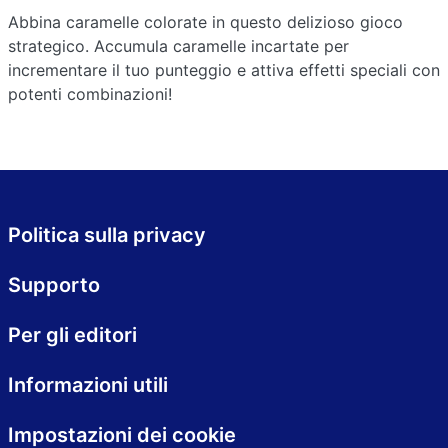
Abbina caramelle colorate in questo delizioso gioco
strategico. Accumula caramelle incartate per
incrementare il tuo punteggio e attiva effetti speciali con
potenti combinazioni!
Politica sulla privacy
Supporto
Per gli editori
Informazioni utili
Impostazioni dei cookie