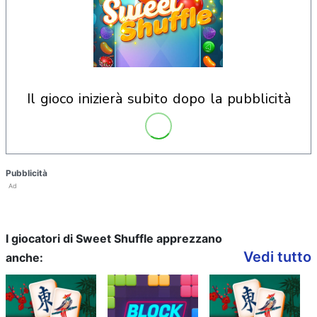
il gioco inizierà subito dopo la pubblicità
Pubblicità
Ad
I giocatori di Sweet Shuffle apprezzano
Vedi tutto
anche: