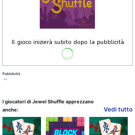
il gioco inizierà subito dopo la pubblicità
Pubblicità
Ad
I giocatori di Jewel Shuffle apprezzano
Vedi tutto
anche: