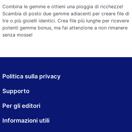
Combina le gemme e ottieni una pioggia di ricchezze!
Scambia di posto due gemme adiacenti per creare file di
tre o più gioielli identici. Crea file più lunghe per ricevere
potenti gemme bonus, ma fai attenzione a non rimanere
senza mosse!
Politica sulla privacy
Supporto
Per gli editori
Informazioni utili