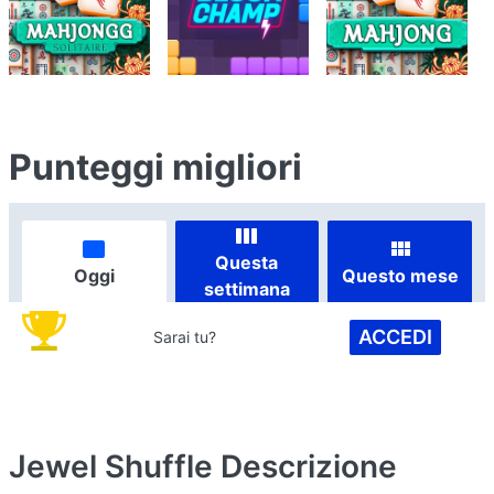
Punteggi migliori
Questa
Oggi
Questo mese
settimana
ACCEDI
Sarai tu?
Jewel Shuffle
Descrizione