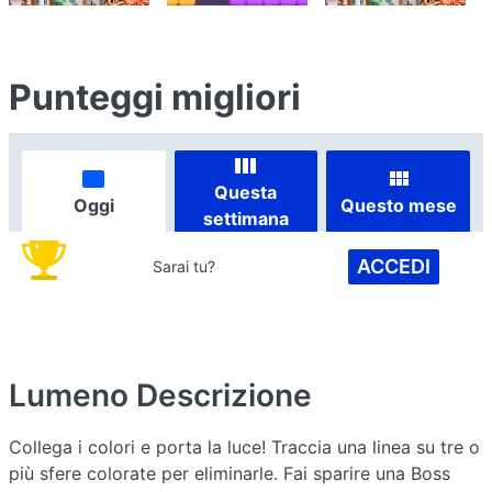
Punteggi migliori
Questa
Oggi
Questo mese
settimana
ACCEDI
Sarai tu?
Lumeno
Descrizione
Collega i colori e porta la luce! Traccia una linea su tre o
più sfere colorate per eliminarle. Fai sparire una Boss