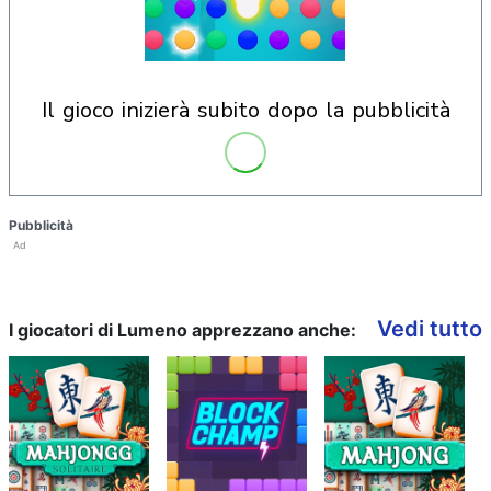
il gioco inizierà subito dopo la pubblicità
Pubblicità
Ad
Vedi tutto
I giocatori di Lumeno apprezzano anche: