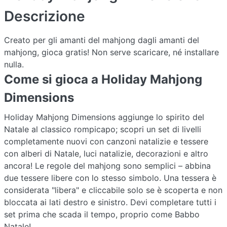
Descrizione
Creato per gli amanti del mahjong dagli amanti del
mahjong, gioca gratis! Non serve scaricare, né installare
nulla.
Come si gioca a Holiday Mahjong
Dimensions
Holiday Mahjong Dimensions aggiunge lo spirito del
Natale al classico rompicapo; scopri un set di livelli
completamente nuovi con canzoni natalizie e tessere
con alberi di Natale, luci natalizie, decorazioni e altro
ancora! Le regole del mahjong sono semplici – abbina
due tessere libere con lo stesso simbolo. Una tessera è
considerata "libera" e cliccabile solo se è scoperta e non
bloccata ai lati destro e sinistro. Devi completare tutti i
set prima che scada il tempo, proprio come Babbo
Natale!