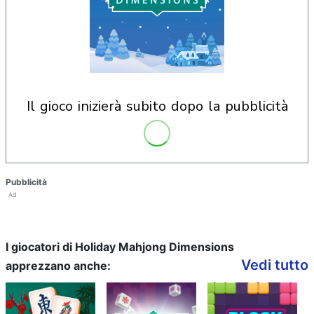
il gioco inizierà subito dopo la pubblicità
Pubblicità
Ad
I giocatori di Holiday Mahjong Dimensions
Vedi tutto
apprezzano anche: