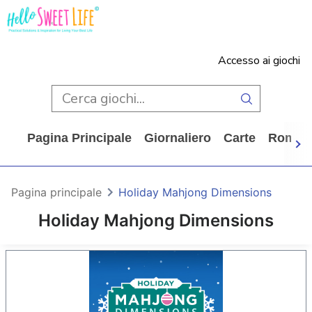
Accesso ai giochi
Pagina Principale
Giornaliero
Carte
Rompi
Pagina principale
Holiday Mahjong Dimensions
Holiday Mahjong Dimensions