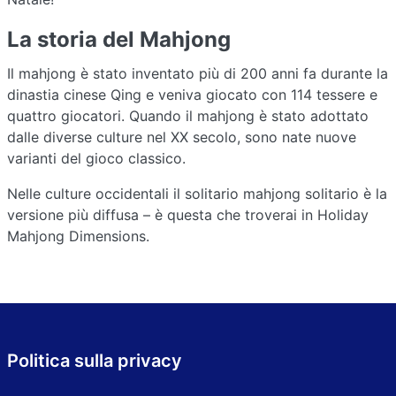
La storia del Mahjong
Il mahjong è stato inventato più di 200 anni fa durante la
dinastia cinese Qing e veniva giocato con 114 tessere e
quattro giocatori. Quando il mahjong è stato adottato
dalle diverse culture nel XX secolo, sono nate nuove
varianti del gioco classico.
Nelle culture occidentali il solitario mahjong solitario è la
versione più diffusa – è questa che troverai in Holiday
Mahjong Dimensions.
Politica sulla privacy