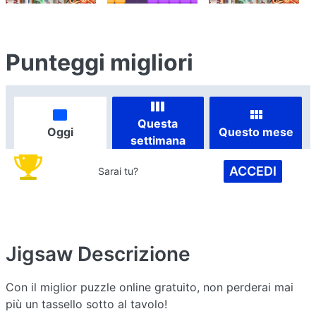
Punteggi migliori
Questa
Oggi
Questo mese
settimana
ACCEDI
Sarai tu?
Jigsaw
Descrizione
Con il miglior puzzle online gratuito, non perderai mai
più un tassello sotto al tavolo!