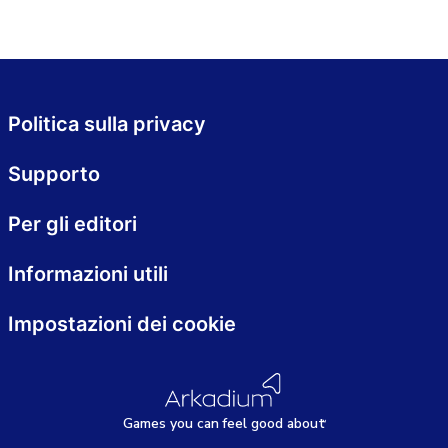
Politica sulla privacy
Supporto
Per gli editori
Informazioni utili
Impostazioni dei cookie
Games
y
ou can
f
eel good about