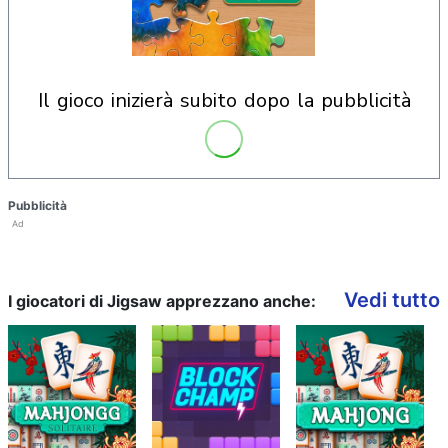
il gioco inizierà subito dopo la pubblicità
Pubblicità
Ad
Vedi tutto
I giocatori di Jigsaw apprezzano anche: