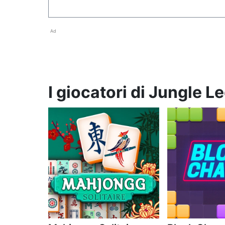
Ad
I giocatori di Jungle 