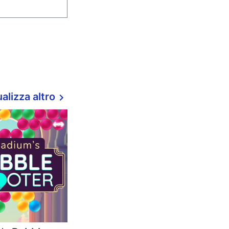
alizza altro