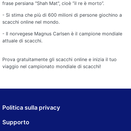
frase persiana "Shah Mat", cioè “il re è morto”.
- Si stima che più di 600 milioni di persone giochino a
scacchi online nel mondo.
- Il norvegese Magnus Carlsen è il campione mondiale
attuale di scacchi.
Prova gratuitamente gli scacchi online e inizia il tuo
viaggio nel campionato mondiale di scacchi!
Politica sulla privacy
Supporto