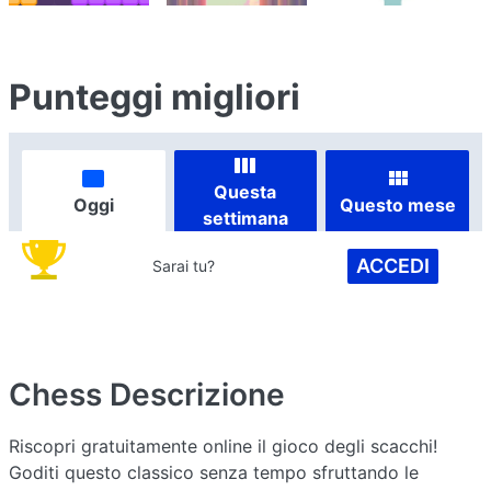
Punteggi migliori
Questa
Oggi
Questo mese
settimana
ACCEDI
Sarai tu?
Chess
Descrizione
Riscopri gratuitamente online il gioco degli scacchi!
Goditi questo classico senza tempo sfruttando le