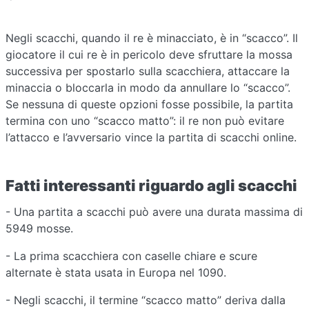
Negli scacchi, quando il re è minacciato, è in “scacco”. Il
giocatore il cui re è in pericolo deve sfruttare la mossa
successiva per spostarlo sulla scacchiera, attaccare la
minaccia o bloccarla in modo da annullare lo “scacco”.
Se nessuna di queste opzioni fosse possibile, la partita
termina con uno “scacco matto”: il re non può evitare
l’attacco e l’avversario vince la partita di scacchi online.
Fatti interessanti riguardo agli scacchi
- Una partita a scacchi può avere una durata massima di
5949 mosse.
- La prima scacchiera con caselle chiare e scure
alternate è stata usata in Europa nel 1090.
- Negli scacchi, il termine “scacco matto” deriva dalla