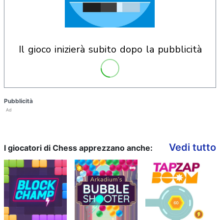
il gioco inizierà subito dopo la pubblicità
Pubblicità
Ad
Vedi tutto
I giocatori di Chess apprezzano anche: