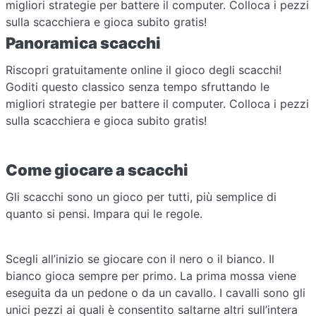
migliori strategie per battere il computer. Colloca i pezzi
sulla scacchiera e gioca subito gratis!
Panoramica scacchi
Riscopri gratuitamente online il gioco degli scacchi!
Goditi questo classico senza tempo sfruttando le
migliori strategie per battere il computer. Colloca i pezzi
sulla scacchiera e gioca subito gratis!
Come giocare a scacchi
Gli scacchi sono un gioco per tutti, più semplice di
quanto si pensi. Impara qui le regole.
Scegli all’inizio se giocare con il nero o il bianco. Il
bianco gioca sempre per primo. La prima mossa viene
eseguita da un pedone o da un cavallo. I cavalli sono gli
unici pezzi ai quali è consentito saltarne altri sull’intera