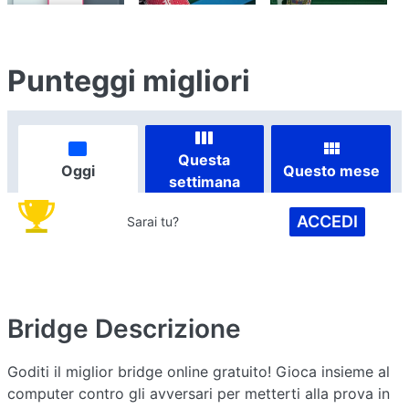
Punteggi migliori
Questa
Oggi
Questo mese
settimana
ACCEDI
Sarai tu?
Bridge
Descrizione
Goditi il miglior bridge online gratuito! Gioca insieme al
computer contro gli avversari per metterti alla prova in