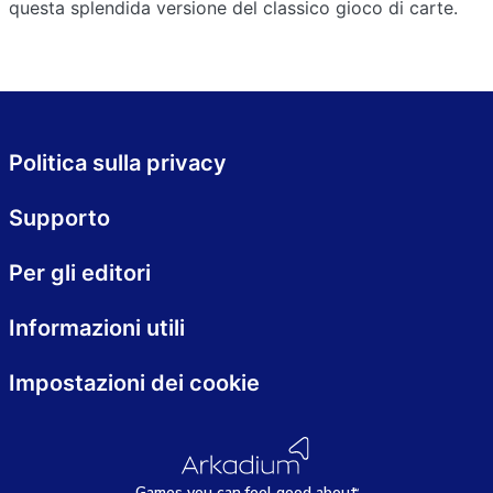
questa splendida versione del classico gioco di carte.
Politica sulla privacy
Supporto
Per gli editori
Informazioni utili
Impostazioni dei cookie