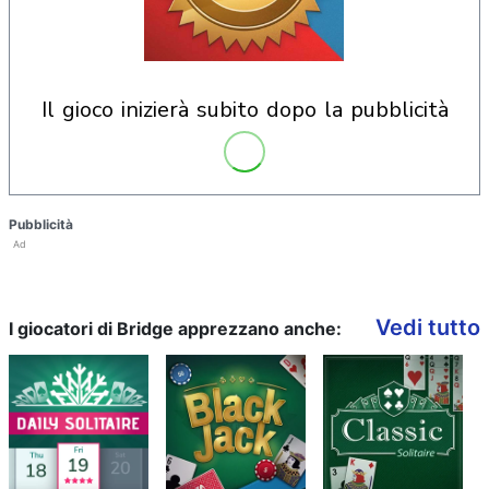
il gioco inizierà subito dopo la pubblicità
Pubblicità
Ad
Vedi tutto
I giocatori di Bridge apprezzano anche: