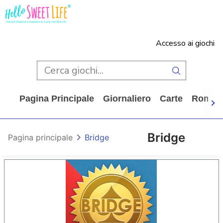
Accesso ai giochi
Pagina Principale
Giornaliero
Carte
Rompi
Bridge
Pagina principale
Bridge