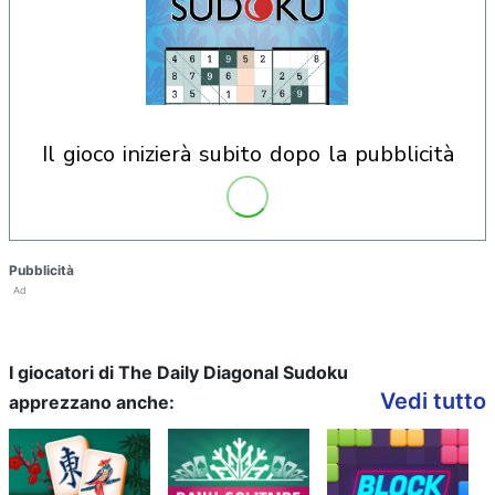
il gioco inizierà subito dopo la pubblicità
Pubblicità
Ad
I giocatori di The Daily Diagonal Sudoku
Vedi tutto
apprezzano anche: