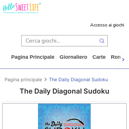
Accesso ai giochi
Pagina Principale
Giornaliero
Carte
Rompi
Pagina principale
The Daily Diagonal Sudoku
The Daily Diagonal Sudoku