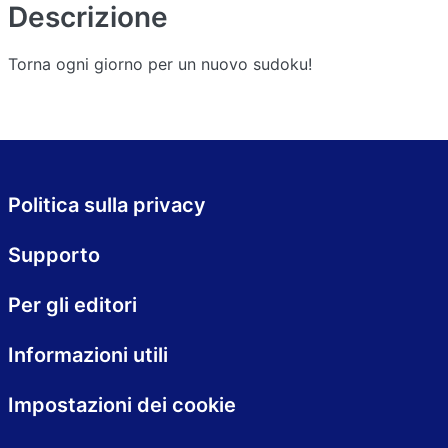
Descrizione
Torna ogni giorno per un nuovo sudoku!
Politica sulla privacy
Supporto
Per gli editori
Informazioni utili
Impostazioni dei cookie