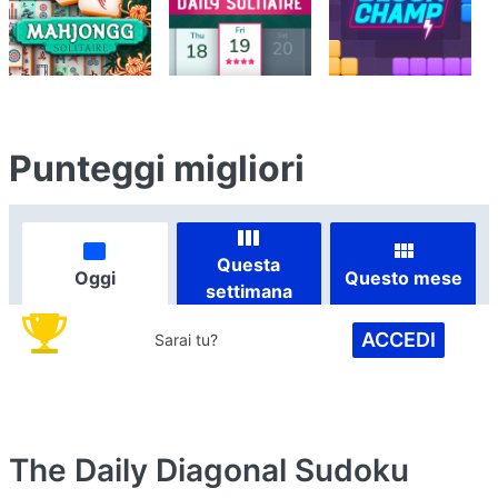
Punteggi migliori
Questa
Oggi
Questo mese
settimana
ACCEDI
Sarai tu?
The Daily Diagonal Sudoku