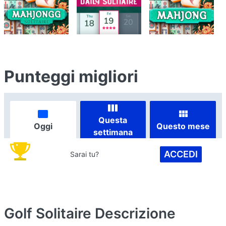
Punteggi migliori
Questa
Oggi
Questo mese
settimana
ACCEDI
Sarai tu?
Golf Solitaire
Descrizione