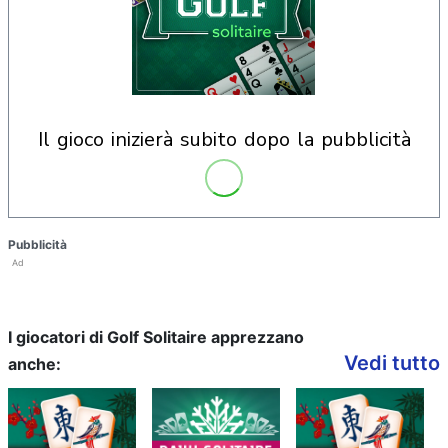
il gioco inizierà subito dopo la pubblicità
Pubblicità
Ad
I giocatori di Golf Solitaire apprezzano
Vedi tutto
anche: