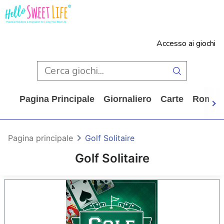
Accesso ai giochi
Pagina Principale
Giornaliero
Carte
Rompi
Pagina principale
Golf Solitaire
Golf Solitaire