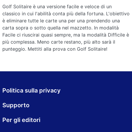
Golf Solitaire è una versione facile e veloce di un
classico in cui l'abilità conta più della fortuna. L'obiettivo
è eliminare tutte le carte una per una prendendo una
carta sopra o sotto quella nel mazzetto. In modalità
Facile ci riuscirai quasi sempre, ma la modalità Difficile è
più complessa. Meno carte restano, più alto sarà il
punteggio. Mettiti alla prova con Golf Solitaire!
Politica sulla privacy
Supporto
Per gli editori