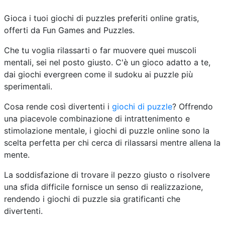
Gioca i tuoi giochi di puzzles preferiti online gratis,
offerti da Fun Games and Puzzles.
Che tu voglia rilassarti o far muovere quei muscoli
mentali, sei nel posto giusto. C'è un gioco adatto a te,
dai giochi evergreen come il sudoku ai puzzle più
sperimentali.
Cosa rende così divertenti i
giochi di puzzle
? Offrendo
una piacevole combinazione di intrattenimento e
stimolazione mentale, i giochi di puzzle online sono la
scelta perfetta per chi cerca di rilassarsi mentre allena la
mente.
La soddisfazione di trovare il pezzo giusto o risolvere
una sfida difficile fornisce un senso di realizzazione,
rendendo i giochi di puzzle sia gratificanti che
divertenti.