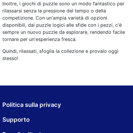
Inoltre, i giochi di puzzle sono un modo fantastico per
rilassarsi senza la pressione del tempo o della
competizione. Con un'ampia varietà di opzioni
disponibili, dai puzzle logici alle sfide con i pezzi, c'è
sempre un nuovo puzzle da esplorare, rendendo facile
tornare per un'esperienza fresca.
Quindi, rilassati, sfoglia la collezione e provalo oggi
stesso!
Politica sulla privacy
Supporto