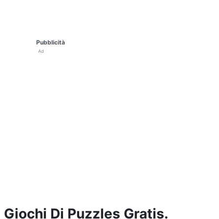
Pubblicità
Ad
Giochi Di Puzzles Gratis.