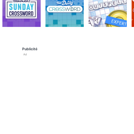
Publicité
Ad