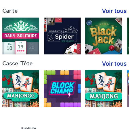
Carte
Voir tous
Casse-Tête
Voir tous
Publicité