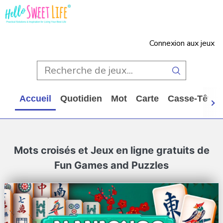
Connexion aux jeux
Accueil
Quotidien
Mot
Carte
Casse-Tête
Mots croisés et Jeux en ligne gratuits de
Fun Games and Puzzles