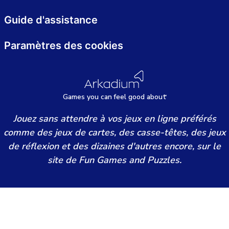
Guide d'assistance
Paramètres des cookies
Games
y
ou can
f
eel good about
Jouez sans attendre à vos jeux en ligne préférés
comme des jeux de cartes, des casse-têtes, des jeux
de réflexion et des dizaines d'autres encore, sur le
site de Fun Games and Puzzles.