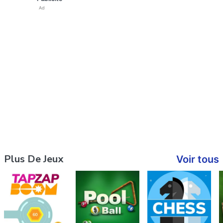
Ad
Plus De Jeux
Voir tous