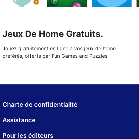
Jeux De Home Gratuits.
Jouez gratuitement en ligne à vos jeux de home
préférés, offerts par Fun Games and Puzzles.
Charte de confidentialité
Assistance
Pour les éditeurs