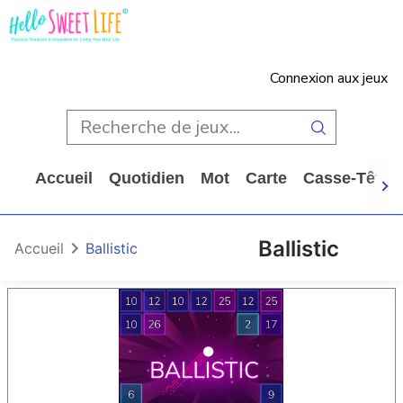
Connexion aux jeux
Accueil
Quotidien
Mot
Carte
Casse-Tête
Ballistic
Accueil
Ballistic