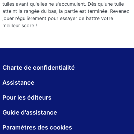
tuiles avant qu'elles ne s'accumulent. Dès qu'une tuile
atteint la rangée du bas, la partie est terminée. Revenez
jouer régulièrement pour essayer de battre votre
meilleur score !
Charte de confidentialité
Assistance
Pour les éditeurs
Guide d'assistance
Paramètres des cookies