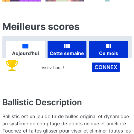
Meilleurs scores
Aujourd'hui
Cette semaine
Ce mois
CONNEX
Visez haut !
Ballistic
Description
Ballistic est un jeu de tir de bulles original et dynamique
au système de comptage de points unique et amélioré.
Touchez et faites glisser pour viser et éliminer toutes les