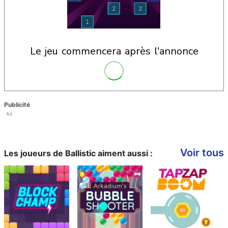
le jeu commencera après l'annonce
Publicité
Ad
Voir tous
Les joueurs de Ballistic aiment aussi :