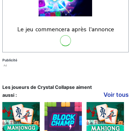
le jeu commencera après l'annonce
Publicité
Ad
Les joueurs de Crystal Collapse aiment
Voir tous
aussi :