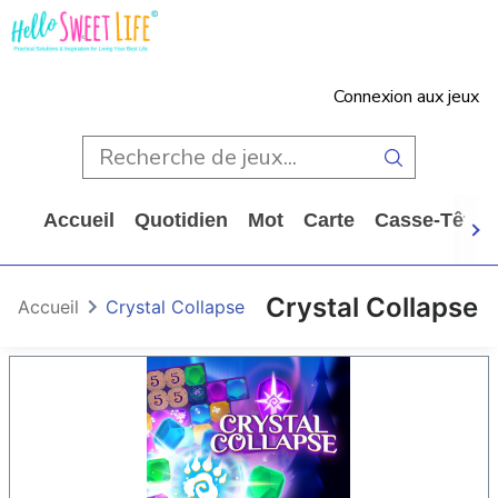
Connexion aux jeux
Accueil
Quotidien
Mot
Carte
Casse-Tête
Crystal Collapse
Accueil
Crystal Collapse