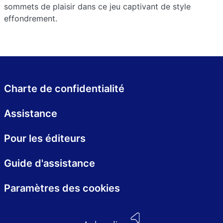
sommets de plaisir dans ce jeu captivant de style
effondrement.
Charte de confidentialité
Assistance
Pour les éditeurs
Guide d'assistance
Paramètres des cookies