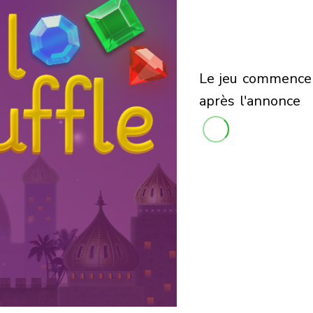
le jeu commencera
après l'annonce