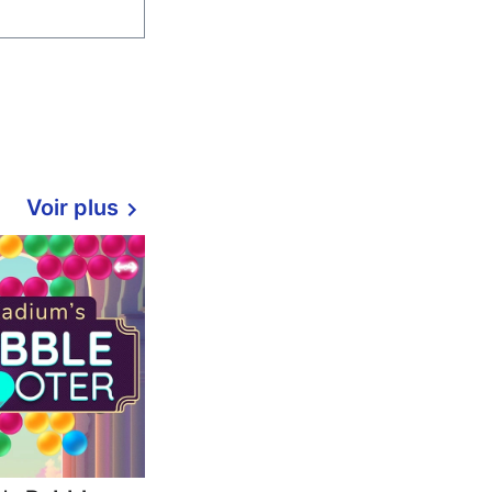
Voir plus