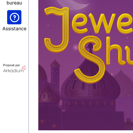
bureau
Assistance
Proposé par