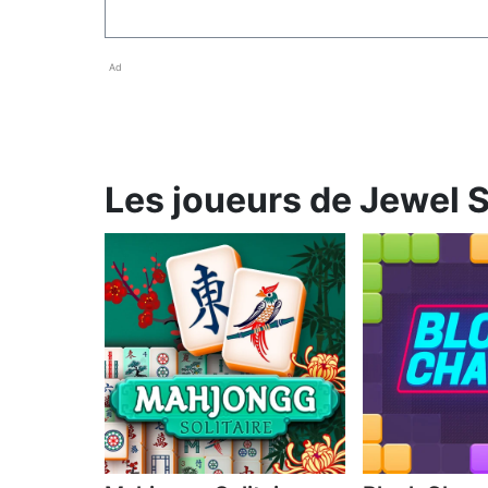
Ad
Les joueurs de Jewel S