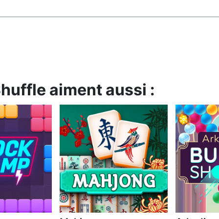
huffle aiment aussi :