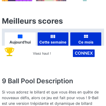
Meilleurs scores
Aujourd'hui
Cette semaine
Ce mois
CONNEX
Visez haut !
9 Ball Pool
Description
Si vous adorez le billard et que vous êtes en quête de
nouveaux défis, alors ce jeu est fait pour vous ! 9-Ball
est une version trépidante et dynamique de billard