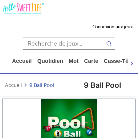
Connexion aux jeux
Accueil
Quotidien
Mot
Carte
Casse-Tête
9 Ball Pool
Accueil
9 Ball Pool