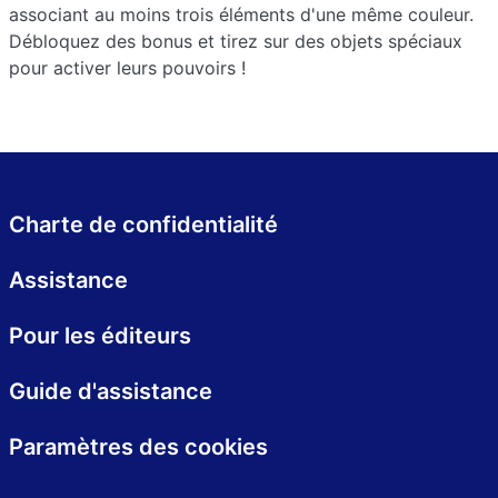
associant au moins trois éléments d'une même couleur.
Débloquez des bonus et tirez sur des objets spéciaux
pour activer leurs pouvoirs !
Charte de confidentialité
Assistance
Pour les éditeurs
Guide d'assistance
Paramètres des cookies