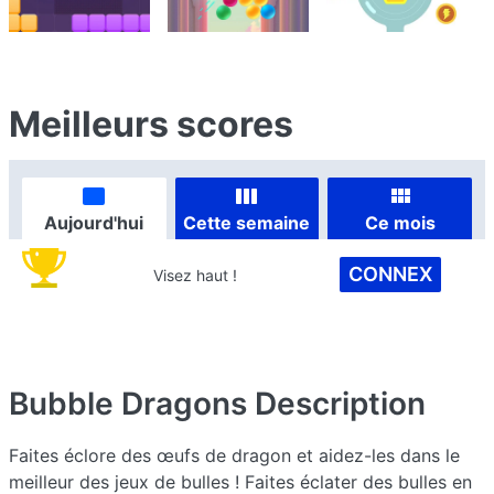
Meilleurs scores
Aujourd'hui
Cette semaine
Ce mois
CONNEX
Visez haut !
Bubble Dragons
Description
Faites éclore des œufs de dragon et aidez-les dans le
meilleur des jeux de bulles ! Faites éclater des bulles en