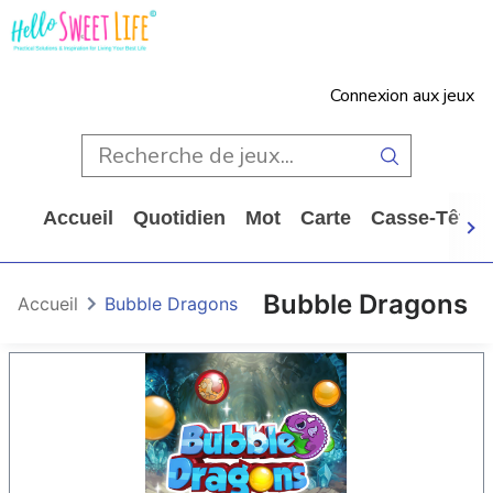
Connexion aux jeux
Accueil
Quotidien
Mot
Carte
Casse-Tête
Bubble Dragons
Accueil
Bubble Dragons