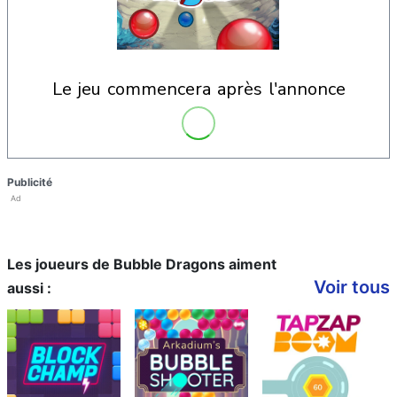
le jeu commencera après l'annonce
Publicité
Ad
Les joueurs de Bubble Dragons aiment
Voir tous
aussi :