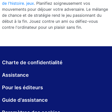
de l'histoire. jeux
. Planifiez soigneusement vos
mouvements pour déjouer votre adversaire. Le mélange
de chance et de stratégie rend le jeu passionnant du
début à la fin. Jouez contre un ami ou défiez-vous
contre l'ordinateur pour un plaisir sans fin.
Charte de confidentialité
Assistance
Pour les éditeurs
Guide d'assistance