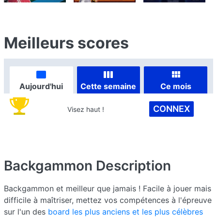
Meilleurs scores
Aujourd'hui
Cette semaine
Ce mois
CONNEX
Visez haut !
Backgammon
Description
Backgammon et meilleur que jamais ! Facile à jouer mais
difficile à maîtriser, mettez vos compétences à l'épreuve
sur l'un des
board les plus anciens et les plus célèbres