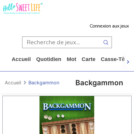
Connexion aux jeux
Accueil
Quotidien
Mot
Carte
Casse-Tête
Backgammon
Accueil
Backgammon