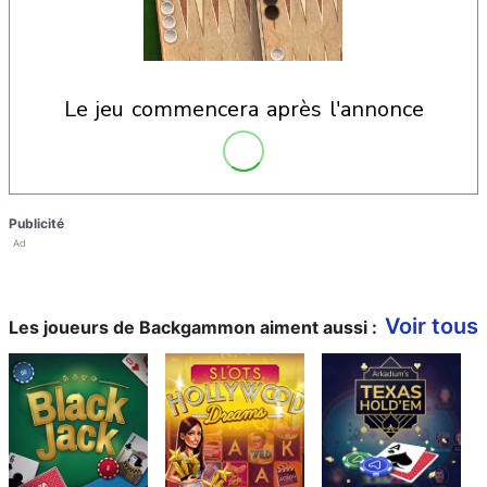
le jeu commencera après l'annonce
Publicité
Ad
Voir tous
Les joueurs de Backgammon aiment aussi :