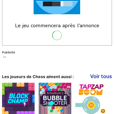
le jeu commencera après l'annonce
Publicité
Ad
Voir tous
Les joueurs de Chess aiment aussi :