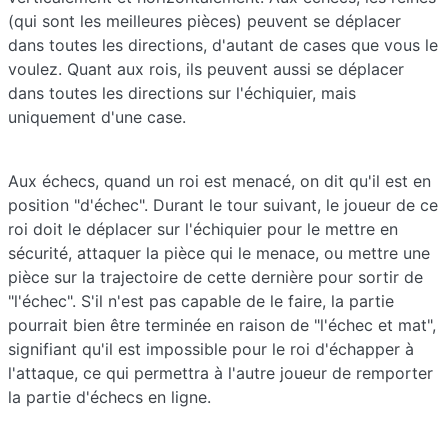
(qui sont les meilleures pièces) peuvent se déplacer
dans toutes les directions, d'autant de cases que vous le
voulez. Quant aux rois, ils peuvent aussi se déplacer
dans toutes les directions sur l'échiquier, mais
uniquement d'une case.
Aux échecs, quand un roi est menacé, on dit qu'il est en
position "d'échec". Durant le tour suivant, le joueur de ce
roi doit le déplacer sur l'échiquier pour le mettre en
sécurité, attaquer la pièce qui le menace, ou mettre une
pièce sur la trajectoire de cette dernière pour sortir de
"l'échec". S'il n'est pas capable de le faire, la partie
pourrait bien être terminée en raison de "l'échec et mat",
signifiant qu'il est impossible pour le roi d'échapper à
l'attaque, ce qui permettra à l'autre joueur de remporter
la partie d'échecs en ligne.