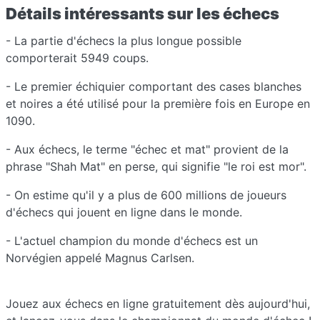
Détails intéressants sur les échecs
- La partie d'échecs la plus longue possible
comporterait 5949 coups.
- Le premier échiquier comportant des cases blanches
et noires a été utilisé pour la première fois en Europe en
1090.
- Aux échecs, le terme "échec et mat" provient de la
phrase "Shah Mat" en perse, qui signifie "le roi est mor".
- On estime qu'il y a plus de 600 millions de joueurs
d'échecs qui jouent en ligne dans le monde.
- L'actuel champion du monde d'échecs est un
Norvégien appelé Magnus Carlsen.
Jouez aux échecs en ligne gratuitement dès aujourd'hui,