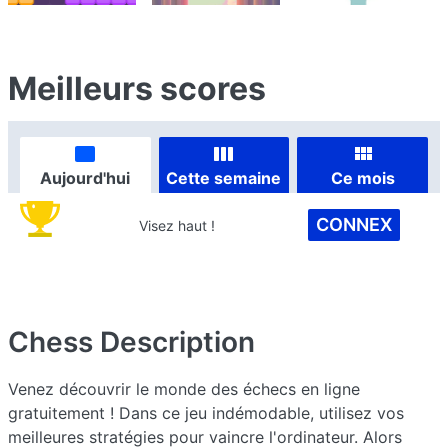
Meilleurs scores
Aujourd'hui
Cette semaine
Ce mois
CONNEX
Visez haut !
Chess
Description
Venez découvrir le monde des échecs en ligne
gratuitement ! Dans ce jeu indémodable, utilisez vos
meilleures stratégies pour vaincre l'ordinateur. Alors