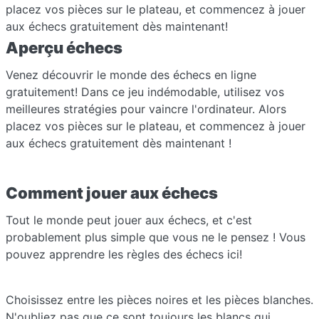
placez vos pièces sur le plateau, et commencez à jouer
aux échecs gratuitement dès maintenant!
Aperçu échecs
Venez découvrir le monde des échecs en ligne
gratuitement! Dans ce jeu indémodable, utilisez vos
meilleures stratégies pour vaincre l'ordinateur. Alors
placez vos pièces sur le plateau, et commencez à jouer
aux échecs gratuitement dès maintenant !
Comment jouer aux échecs
Tout le monde peut jouer aux échecs, et c'est
probablement plus simple que vous ne le pensez ! Vous
pouvez apprendre les règles des échecs ici!
Choisissez entre les pièces noires et les pièces blanches.
N'oubliez pas que ce sont toujours les blancs qui