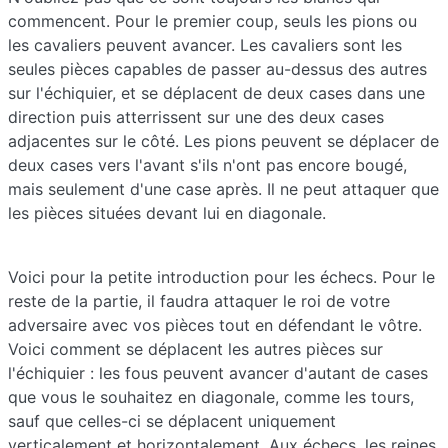
commencent. Pour le premier coup, seuls les pions ou
les cavaliers peuvent avancer. Les cavaliers sont les
seules pièces capables de passer au-dessus des autres
sur l'échiquier, et se déplacent de deux cases dans une
direction puis atterrissent sur une des deux cases
adjacentes sur le côté. Les pions peuvent se déplacer de
deux cases vers l'avant s'ils n'ont pas encore bougé,
mais seulement d'une case après. Il ne peut attaquer que
les pièces situées devant lui en diagonale.
Voici pour la petite introduction pour les échecs. Pour le
reste de la partie, il faudra attaquer le roi de votre
adversaire avec vos pièces tout en défendant le vôtre.
Voici comment se déplacent les autres pièces sur
l'échiquier : les fous peuvent avancer d'autant de cases
que vous le souhaitez en diagonale, comme les tours,
sauf que celles-ci se déplacent uniquement
verticalement et horizontalement. Aux échecs, les reines