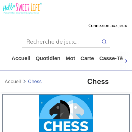
Connexion aux jeux
Accueil
Quotidien
Mot
Carte
Casse-Tête
Chess
Accueil
Chess