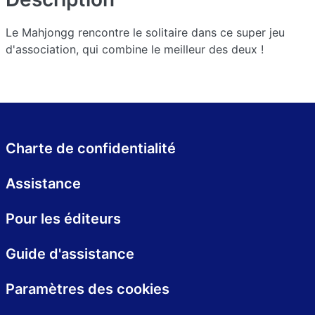
Le Mahjongg rencontre le solitaire dans ce super jeu
d'association, qui combine le meilleur des deux !
Charte de confidentialité
Assistance
Pour les éditeurs
Guide d'assistance
Paramètres des cookies