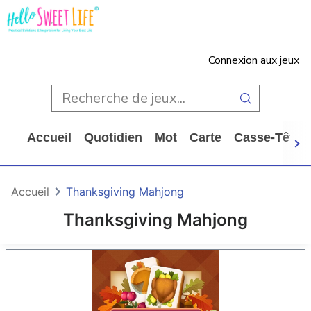
Connexion aux jeux
Accueil
Quotidien
Mot
Carte
Casse-Tête
Accueil
Thanksgiving Mahjong
Thanksgiving Mahjong