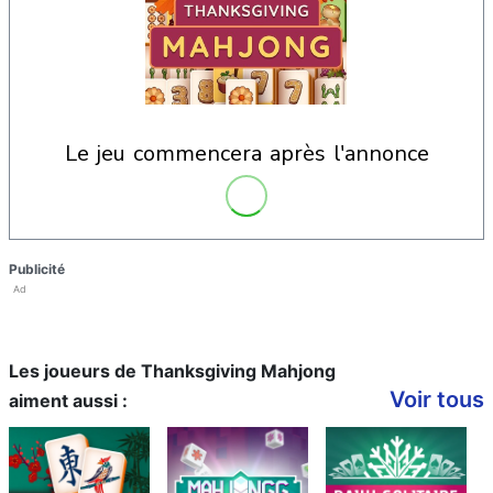
le jeu commencera après l'annonce
Publicité
Ad
Les joueurs de Thanksgiving Mahjong
Voir tous
aiment aussi :