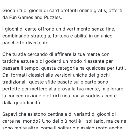
Gioca i tuoi giochi di card preferiti online gratis, offerti
da Fun Games and Puzzles.
I giochi di carte offrono un divertimento senza fine,
combinando strategia, fortuna e abilità in un unico
pacchetto divertente.
Che tu stia cercando di affinare la tua mente con
tattiche astute o di goderti un modo rilassante per
passare il tempo, questa categoria ha qualcosa per tutti.
Dai formati classici alle versioni uniche dei giochi
tradizionali, queste sfide basate sulle carte sono
perfette per mettere alla prova la tua mente, migliorare
la concentrazione e offrirti una pausa soddisfacente
dalla quotidianità.
Sapevi che esistono centinaia di varianti di giochi di
carte nel mondo? Uno dei più noti è il solitario, ma ce ne
sono molte altre, come il solitario classico (noto anche