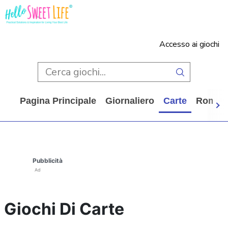
Accesso ai giochi
Pagina Principale
Giornaliero
Carte
Rompi
Pubblicità
Ad
Giochi Di Carte