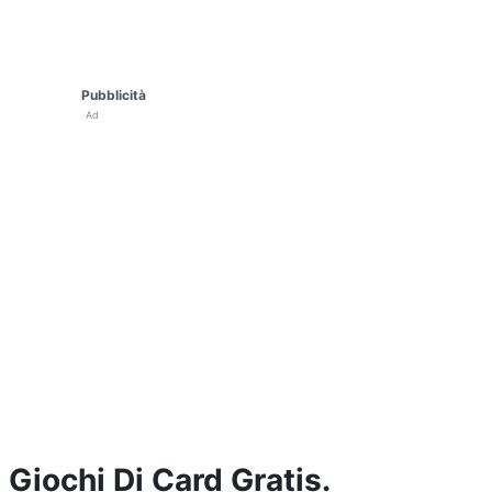
Pubblicità
Ad
Giochi Di Card Gratis.