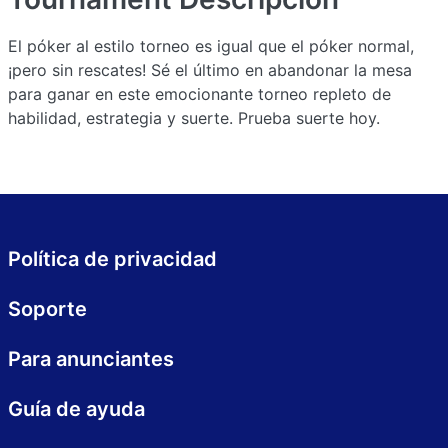
El póker al estilo torneo es igual que el póker normal,
¡pero sin rescates! Sé el último en abandonar la mesa
para ganar en este emocionante torneo repleto de
habilidad, estrategia y suerte. Prueba suerte hoy.
Política de privacidad
Soporte
Para anunciantes
Guía de ayuda