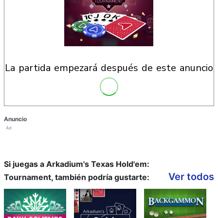
la partida empezará después de este anuncio
Anuncio
Ad
Si juegas a Arkadium's Texas Hold'em:
Ver todos
Tournament, también podría gustarte: