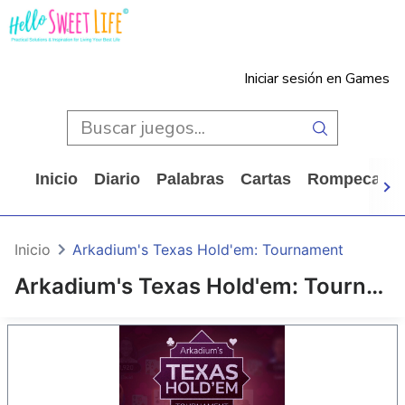
Iniciar sesión en Games
Inicio
Diario
Palabras
Cartas
Rompecabe
Inicio
Arkadium's Texas Hold'em: Tournament
Arkadium's Texas Hold'em: Tournament