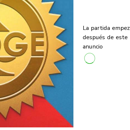
la partida empezará
después de este
anuncio