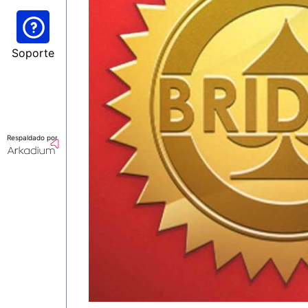
Soporte
Respaldado por