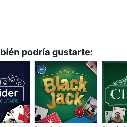
mbién podría gustarte: