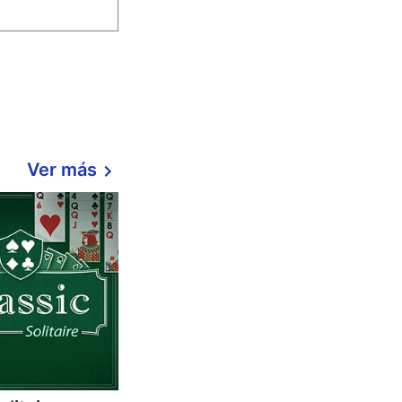
Ver más