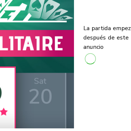
la partida empezará
después de este
anuncio