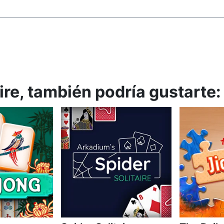
aire, también podría gustarte: