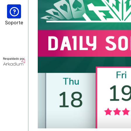
Soporte
Respaldado por