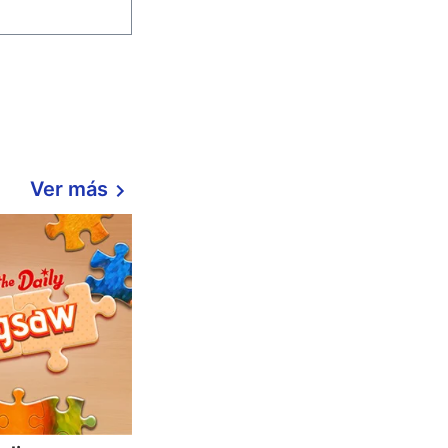
Ver más