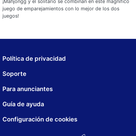
¡Mahjongg y el solitario se combinan en este magnífico
juego de emparejamientos con lo mejor de los dos
juegos!
Política de privacidad
Soporte
Para anunciantes
Guía de ayuda
Configuración de cookies