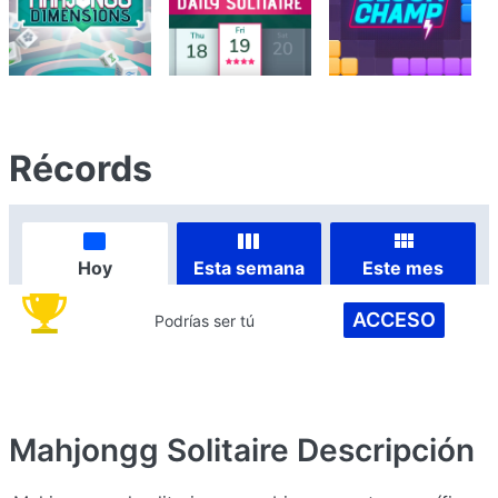
Récords
Hoy
Esta semana
Este mes
ACCESO
Podrías ser tú
Mahjongg Solitaire
Descripción