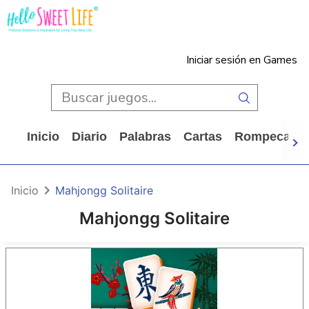
Iniciar sesión en Games
Inicio
Diario
Palabras
Cartas
Rompecabe
Inicio
Mahjongg Solitaire
Mahjongg Solitaire