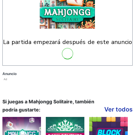
la partida empezará después de este anuncio
Anuncio
Ad
Si juegas a Mahjongg Solitaire, también
Ver todos
podría gustarte: