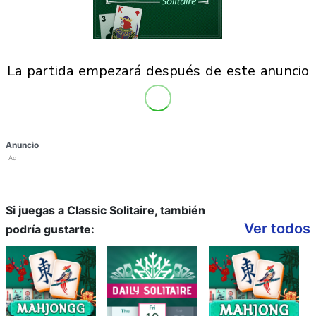
la partida empezará después de este anuncio
Anuncio
Ad
Si juegas a Classic Solitaire, también
Ver todos
podría gustarte: