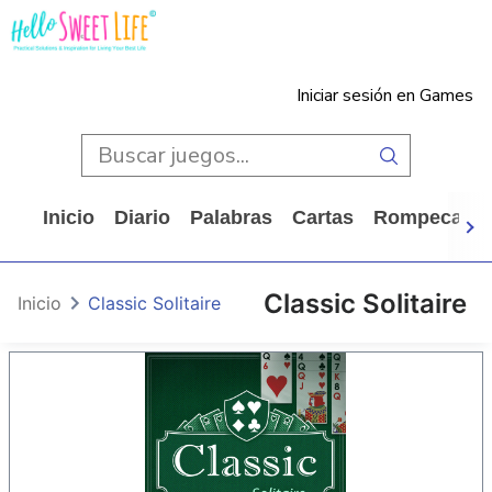
Iniciar sesión en Games
Inicio
Diario
Palabras
Cartas
Rompecabe
Classic Solitaire
Inicio
Classic Solitaire