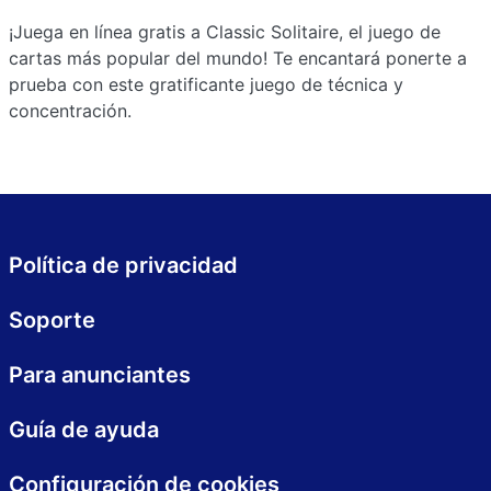
¡Juega en línea gratis a Classic Solitaire, el juego de
cartas más popular del mundo! Te encantará ponerte a
prueba con este gratificante juego de técnica y
concentración.
Política de privacidad
Soporte
Para anunciantes
Guía de ayuda
Configuración de cookies