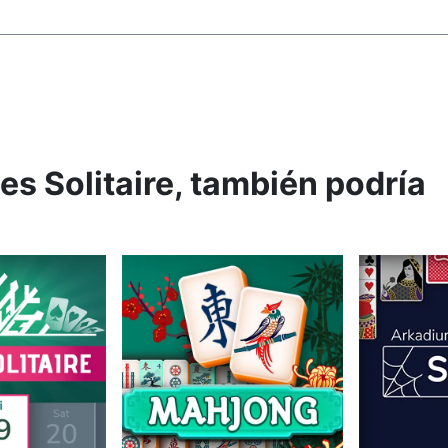
es Solitaire, también podría