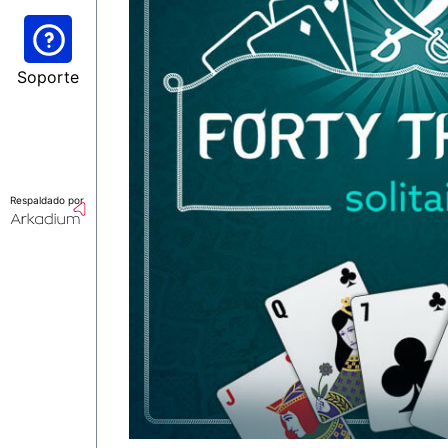
Soporte
Respaldado por