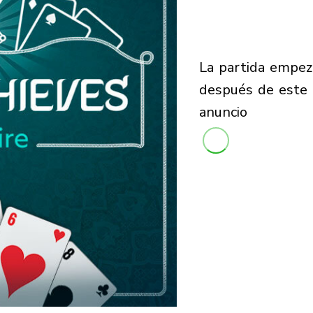
la partida empezará
después de este
anuncio