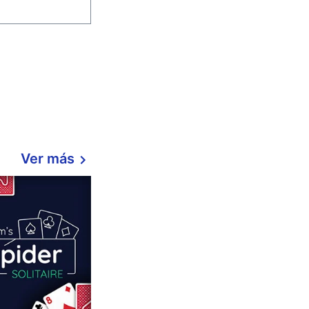
Ver más