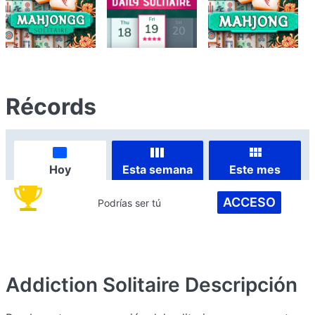
Récords
Hoy
Esta semana
Este mes
ACCESO
Podrías ser tú
Addiction Solitaire
Descripción