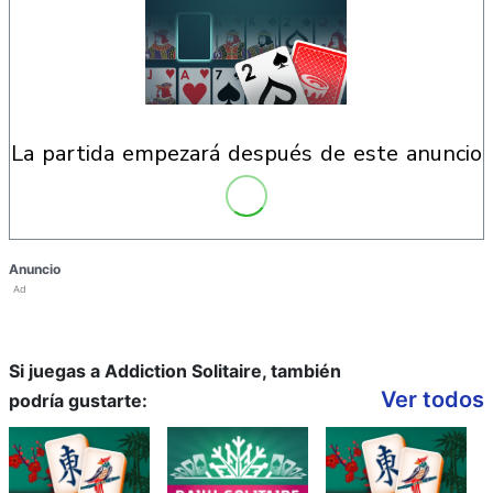
la partida empezará después de este anuncio
Anuncio
Ad
Si juegas a Addiction Solitaire, también
Ver todos
podría gustarte: