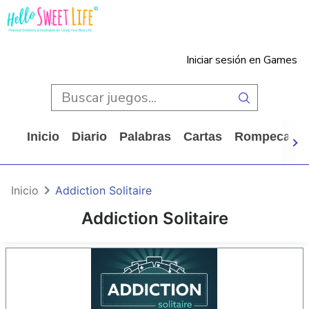
Iniciar sesión en Games
Inicio
Diario
Palabras
Cartas
Rompecabe
Inicio
Addiction Solitaire
Addiction Solitaire