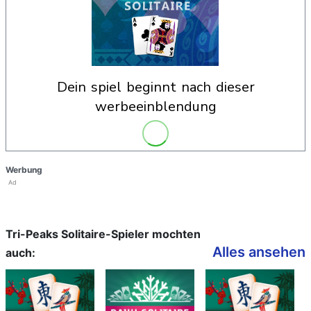
dein spiel beginnt nach dieser
werbeeinblendung
Werbung
Ad
Tri-Peaks Solitaire-Spieler mochten
Alles ansehen
auch: