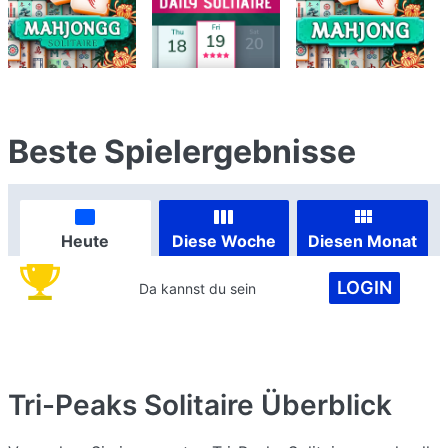
Beste Spielergebnisse
Heute
Diese Woche
Diesen Monat
LOGIN
Da kannst du sein
Tri-Peaks Solitaire
Überblick