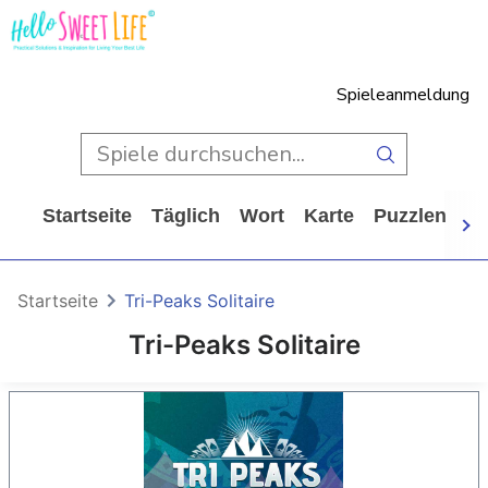
Spieleanmeldung
Startseite
Täglich
Wort
Karte
Puzzlen
Ca
Startseite
Tri-Peaks Solitaire
Tri-Peaks Solitaire