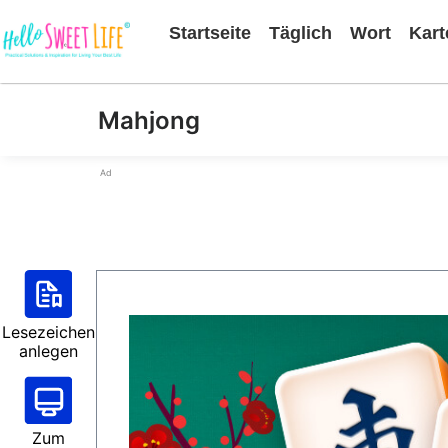
Startseite
Täglich
Wort
Kart
Mahjong
Ad
Lesezeichen
anlegen
Zum