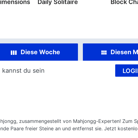
imensions
Daily Solitaire
Block C
Diese Woche
Diesen M
 kannst du sein
LOGI
Mahjongg, zusammengestellt von Mahjongg-Experten! Zum Sp
nde Paare freier Steine an und entfernst sie. Jetzt kostenlo