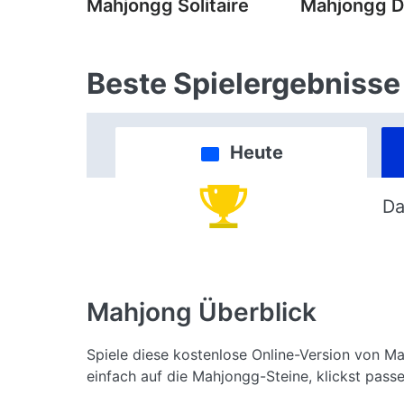
Mahjongg Solitaire
Mahjongg D
Beste Spielergebnisse
Heute
Da
Mahjong
Überblick
Spiele diese kostenlose Online-Version von 
einfach auf die Mahjongg-Steine, klickst passe