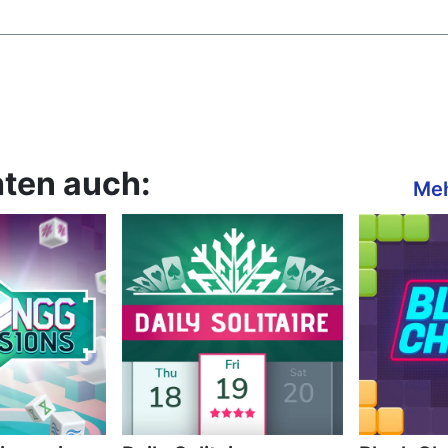
ten auch:
Meh