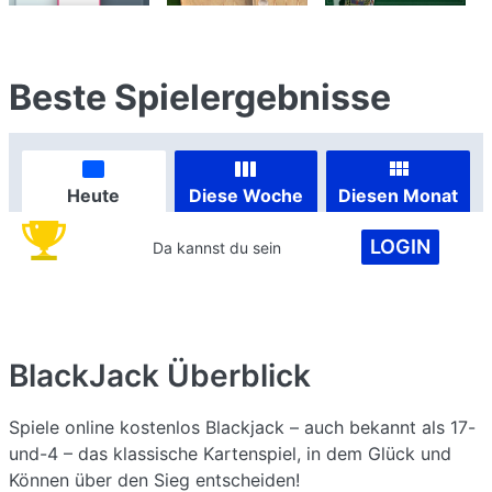
Beste Spielergebnisse
Heute
Diese Woche
Diesen Monat
LOGIN
Da kannst du sein
BlackJack
Überblick
Spiele online kostenlos Blackjack – auch bekannt als 17-
und-4 – das klassische Kartenspiel, in dem Glück und
Können über den Sieg entscheiden!