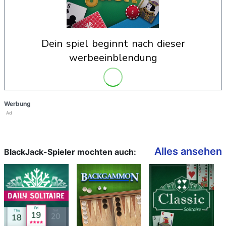
dein spiel beginnt nach dieser
werbeeinblendung
Werbung
Ad
Alles ansehen
BlackJack-Spieler mochten auch: