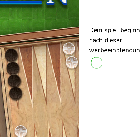
dein spiel beginnt
nach dieser
werbeeinblendu