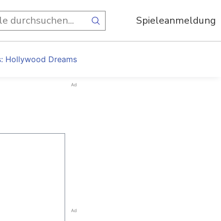
Spieleanmeldung
s: Hollywood Dreams
Ad
Ad