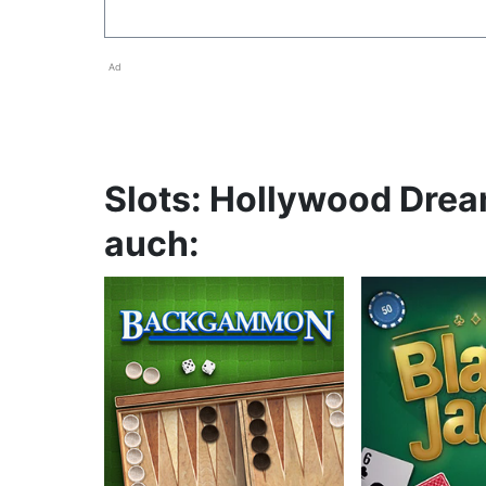
Ad
Slots: Hollywood Dre
auch: