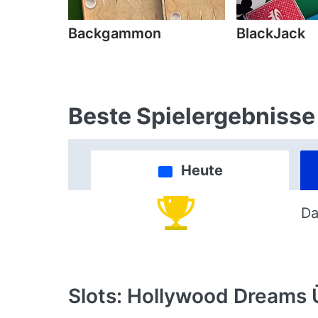
Backgammon
BlackJack
Beste Spielergebnisse
Heute
Da
Slots: Hollywood Dreams