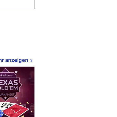
r anzeigen