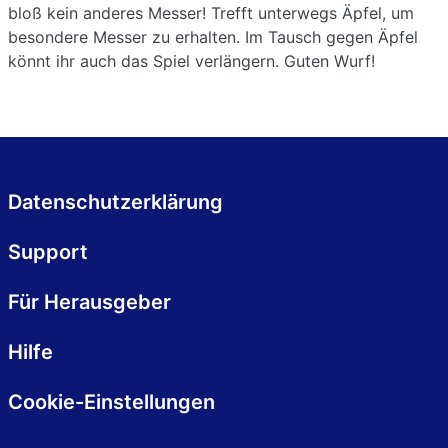
bloß kein anderes Messer! Trefft unterwegs Äpfel, um
besondere Messer zu erhalten. Im Tausch gegen Äpfel
könnt ihr auch das Spiel verlängern. Guten Wurf!
Datenschutzerklärung
Support
Für Herausgeber
Hilfe
Cookie-Einstellungen