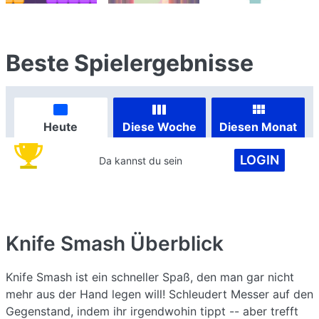
Beste Spielergebnisse
Heute
Diese Woche
Diesen Monat
LOGIN
Da kannst du sein
Knife Smash
Überblick
Knife Smash ist ein schneller Spaß, den man gar nicht
mehr aus der Hand legen will! Schleudert Messer auf den
Gegenstand, indem ihr irgendwohin tippt -- aber trefft