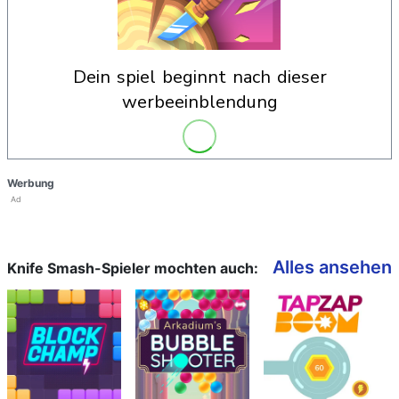
dein spiel beginnt nach dieser
werbeeinblendung
Werbung
Ad
Alles ansehen
Knife Smash-Spieler mochten auch: