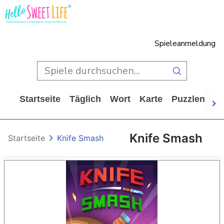
Spieleanmeldung
Startseite
Täglich
Wort
Karte
Puzzlen
Ca
Knife Smash
Startseite
Knife Smash