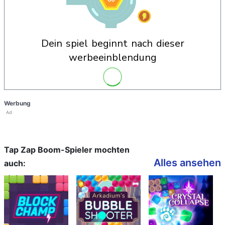
dein spiel beginnt nach dieser
werbeeinblendung
Werbung
Ad
Tap Zap Boom-Spieler mochten
Alles ansehen
auch: