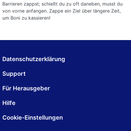
Barrieren zappst; schießt du zu oft daneben, musst du
von vorne anfangen. Zappe ein Ziel über längere Zeit,
um Boni zu kassieren!
Datenschutzerklärung
Support
Für Herausgeber
Hilfe
Cookie-Einstellungen