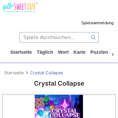
Spieleanmeldung
Startseite
Täglich
Wort
Karte
Puzzlen
Ca
Startseite
Crystal Collapse
Crystal Collapse