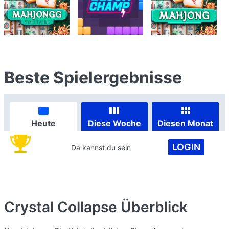
Beste Spielergebnisse
Heute
Diese Woche
Diesen Monat
LOGIN
Da kannst du sein
Crystal Collapse
Überblick