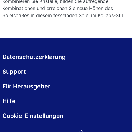
Kombinieren Sie Kristalle, bilden Sie aufregende
Kombinationen und erreichen Sie neue Höhen des
Spielspaßes in diesem fesselnden Spiel im Kollaps-Stil.
Datenschutzerklärung
Support
Für Herausgeber
Hilfe
Cookie-Einstellungen