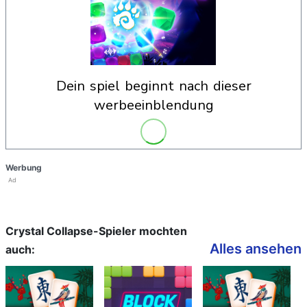
dein spiel beginnt nach dieser
werbeeinblendung
Werbung
Ad
Crystal Collapse-Spieler mochten
Alles ansehen
auch: