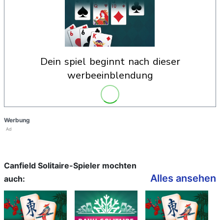
dein spiel beginnt nach dieser
werbeeinblendung
Werbung
Ad
Canfield Solitaire-Spieler mochten
Alles ansehen
auch: