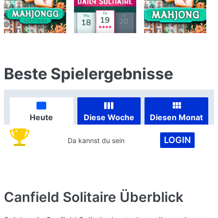
Beste Spielergebnisse
Heute
Diese Woche
Diesen Monat
LOGIN
Da kannst du sein
Canfield Solitaire
Überblick