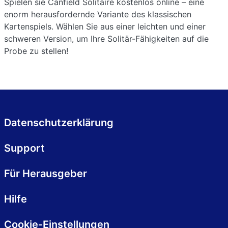
Spielen sie Canfield Solitaire kostenlos online – eine
enorm herausfordernde Variante des klassischen
Kartenspiels. Wählen Sie aus einer leichten und einer
schweren Version, um Ihre Solitär-Fähigkeiten auf die
Probe zu stellen!
Datenschutzerklärung
Support
Für Herausgeber
Hilfe
Cookie-Einstellungen