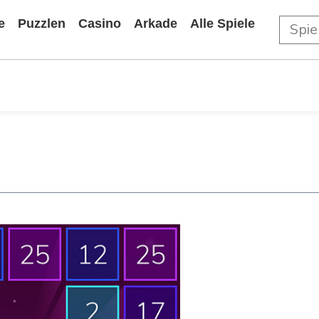
e
Puzzlen
Casino
Arkade
Alle Spiele