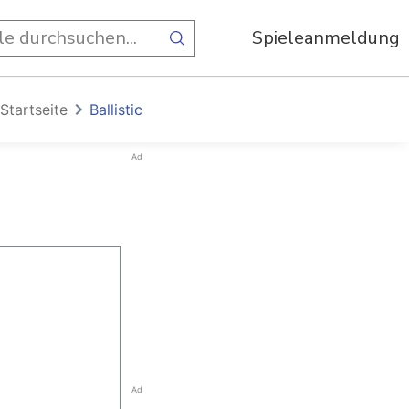
Spieleanmeldung
Startseite
Ballistic
Ad
Ad