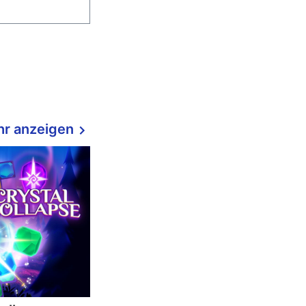
r anzeigen