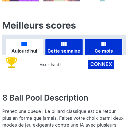
Meilleurs scores
Aujourd'hui
Cette semaine
Ce mois
CONNEX
Visez haut !
8 Ball Pool
Description
Prenez une queue ! Le billard classique est de retour,
plus en forme que jamais. Faites votre choix parmi deux
modes de jeu exigeants contre une IA avec plusieurs