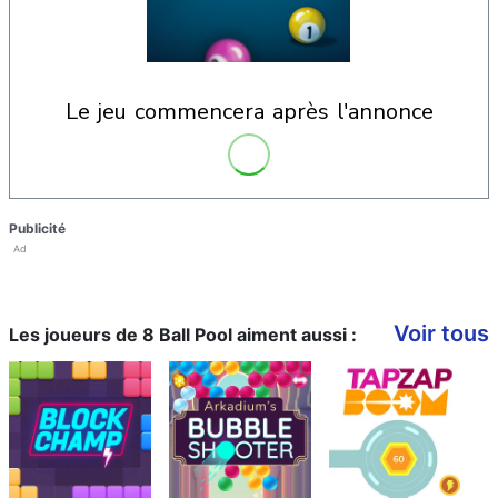
le jeu commencera après l'annonce
Publicité
Ad
Voir tous
Les joueurs de 8 Ball Pool aiment aussi :