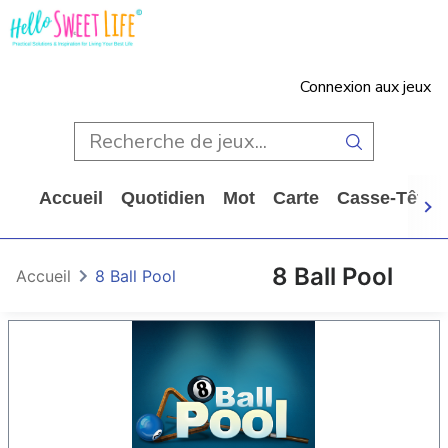
Connexion aux jeux
Accueil
Quotidien
Mot
Carte
Casse-Tête
8 Ball Pool
Accueil
8 Ball Pool