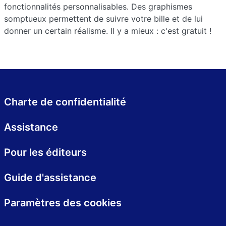
fonctionnalités personnalisables. Des graphismes
somptueux permettent de suivre votre bille et de lui
donner un certain réalisme. Il y a mieux : c'est gratuit !
Charte de confidentialité
Assistance
Pour les éditeurs
Guide d'assistance
Paramètres des cookies