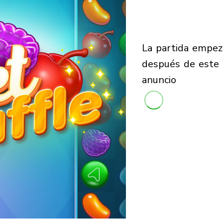
la partida empezará
después de este
anuncio