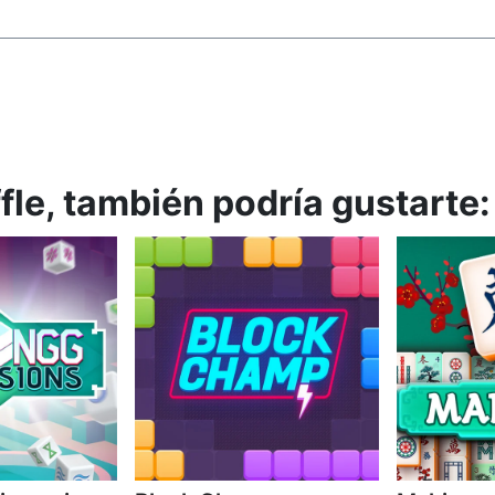
fle, también podría gustarte: