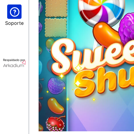
Soporte
Respaldado por