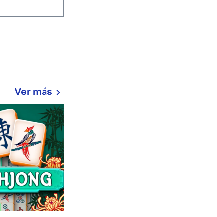
Ver más