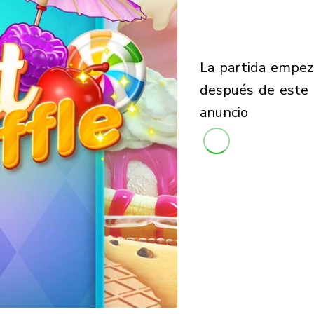
la partida empezará
después de este
anuncio