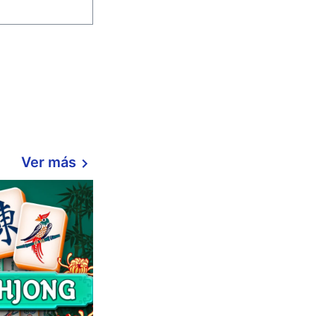
Ver más