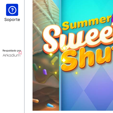
Soporte
Respaldado por