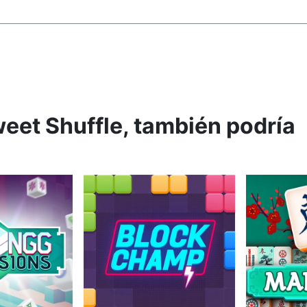
eet Shuffle, también podría