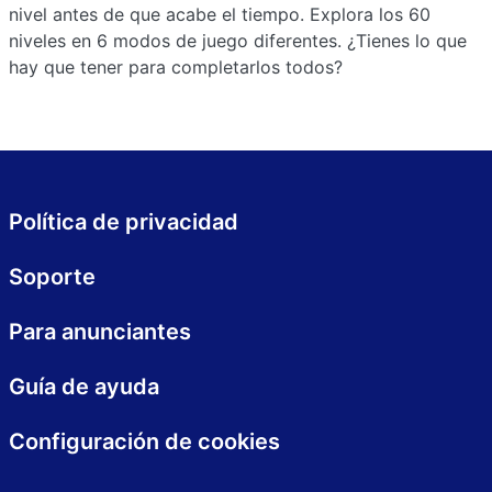
nivel antes de que acabe el tiempo. Explora los 60
niveles en 6 modos de juego diferentes. ¿Tienes lo que
hay que tener para completarlos todos?
Política de privacidad
Soporte
Para anunciantes
Guía de ayuda
Configuración de cookies