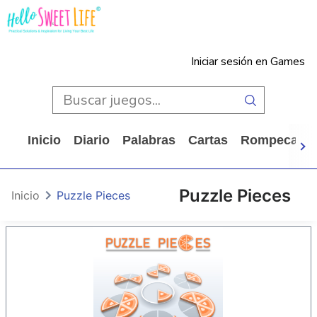
Iniciar sesión en Games
Inicio
Diario
Palabras
Cartas
Rompecabe
Puzzle Pieces
Inicio
Puzzle Pieces