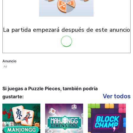
la partida empezará después de este anuncio
Anuncio
Ad
Si juegas a Puzzle Pieces, también podría
Ver todos
gustarte: