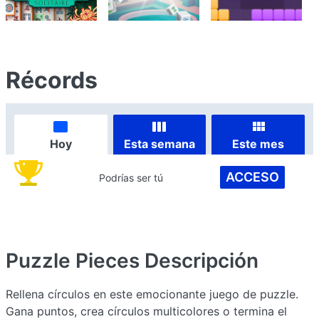
Récords
Hoy
Esta semana
Este mes
ACCESO
Podrías ser tú
Puzzle Pieces
Descripción
Rellena círculos en este emocionante juego de puzzle.
Gana puntos, crea círculos multicolores o termina el