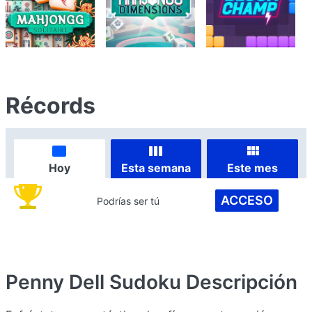
Récords
Hoy
Esta semana
Este mes
ACCESO
Podrías ser tú
Penny Dell Sudoku
Descripción