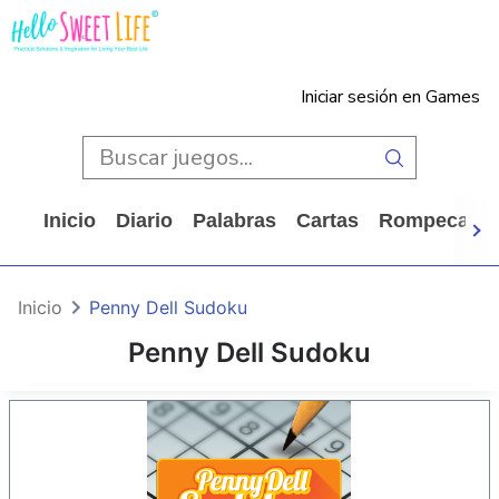
Iniciar sesión en Games
Inicio
Diario
Palabras
Cartas
Rompecabe
Inicio
Penny Dell Sudoku
Penny Dell Sudoku