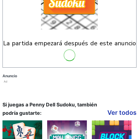
la partida empezará después de este anuncio
Anuncio
Ad
Si juegas a Penny Dell Sudoku, también
Ver todos
podría gustarte: