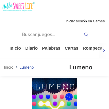
Iniciar sesión en Games
Inicio
Diario
Palabras
Cartas
Rompecabe
Lumeno
Inicio
Lumeno