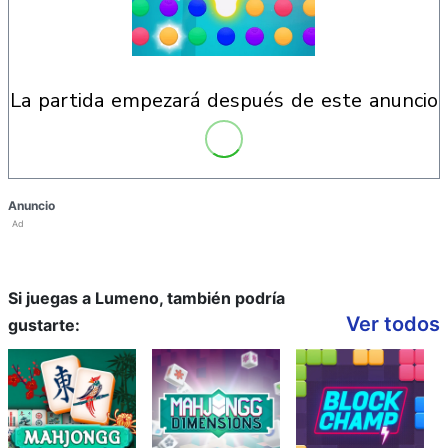
la partida empezará después de este anuncio
Anuncio
Ad
Si juegas a Lumeno, también podría
Ver todos
gustarte: