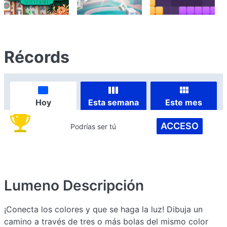
Récords
Hoy
Esta semana
Este mes
ACCESO
Podrías ser tú
Lumeno
Descripción
¡Conecta los colores y que se haga la luz! Dibuja un
camino a través de tres o más bolas del mismo color