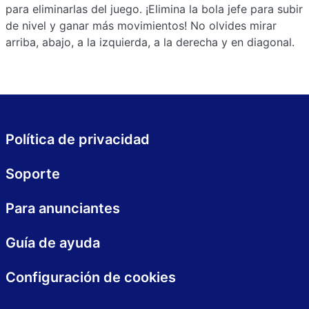
para eliminarlas del juego. ¡Elimina la bola jefe para subir
de nivel y ganar más movimientos! No olvides mirar
arriba, abajo, a la izquierda, a la derecha y en diagonal.
Política de privacidad
Soporte
Para anunciantes
Guía de ayuda
Configuración de cookies