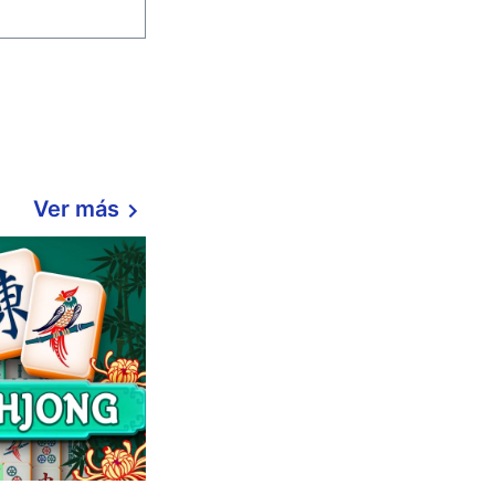
Ver más