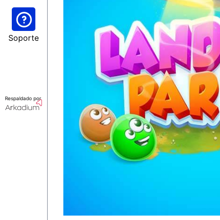
Soporte
Respaldado por