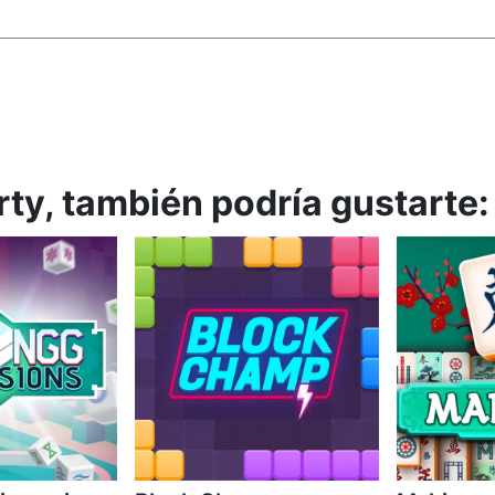
rty, también podría gustarte: