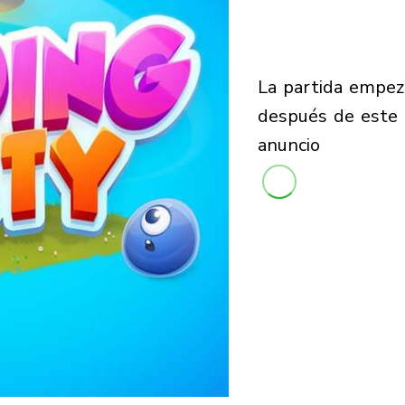
la partida empezará
después de este
anuncio