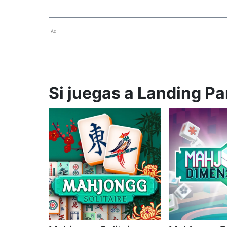
Ad
Si juegas a Landing Pa