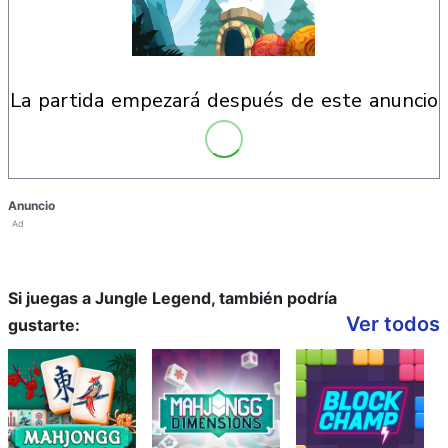
la partida empezará después de este anuncio
Anuncio
Ad
Si juegas a Jungle Legend, también podría
Ver todos
gustarte: