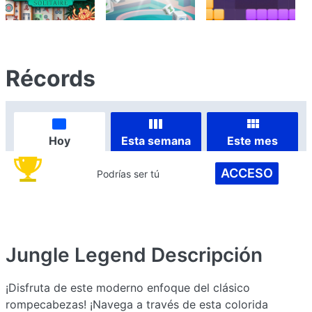
Récords
Hoy
Esta semana
Este mes
ACCESO
Podrías ser tú
Jungle Legend
Descripción
¡Disfruta de este moderno enfoque del clásico
rompecabezas! ¡Navega a través de esta colorida