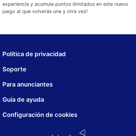
experiencia y acumula puntos ilimitados en este nuevo
juego al que volverás una y otra vez!
Política de privacidad
Soporte
Para anunciantes
Guía de ayuda
Configuración de cookies