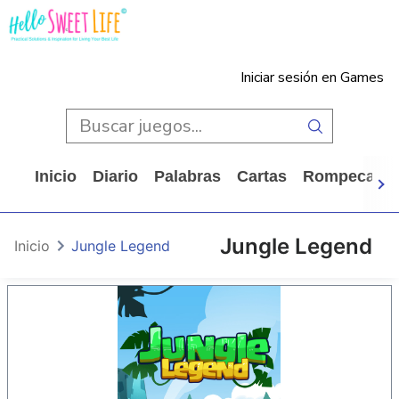
Iniciar sesión en Games
Inicio
Diario
Palabras
Cartas
Rompecabe
Jungle Legend
Inicio
Jungle Legend