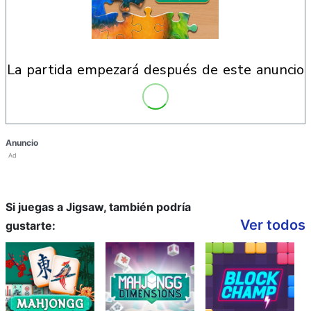
la partida empezará después de este anuncio
Anuncio
Ad
Si juegas a Jigsaw, también podría
Ver todos
gustarte: