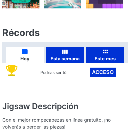
Récords
Hoy
Esta semana
Este mes
ACCESO
Podrías ser tú
Jigsaw
Descripción
Con el mejor rompecabezas en línea gratuito, ¡no
volverás a perder las piezas!