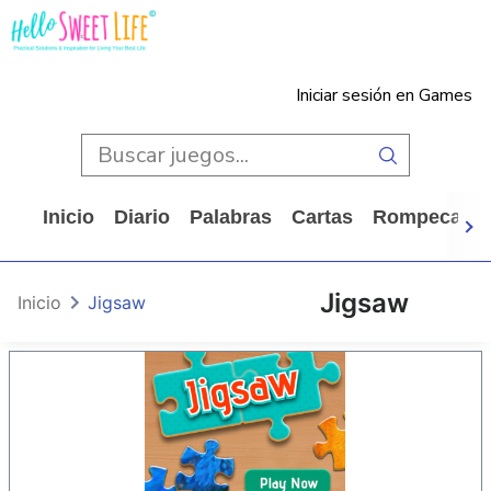
Iniciar sesión en Games
Inicio
Diario
Palabras
Cartas
Rompecabe
Jigsaw
Inicio
Jigsaw