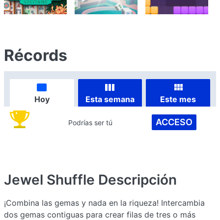
Récords
Hoy
Esta semana
Este mes
ACCESO
Podrías ser tú
Jewel Shuffle
Descripción
¡Combina las gemas y nada en la riqueza! Intercambia
dos gemas contiguas para crear filas de tres o más