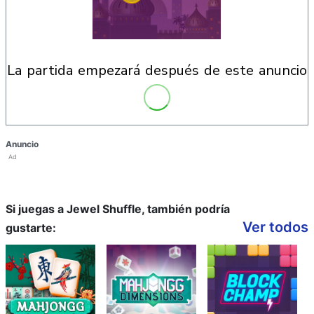
la partida empezará después de este anuncio
Anuncio
Ad
Si juegas a Jewel Shuffle, también podría
Ver todos
gustarte: