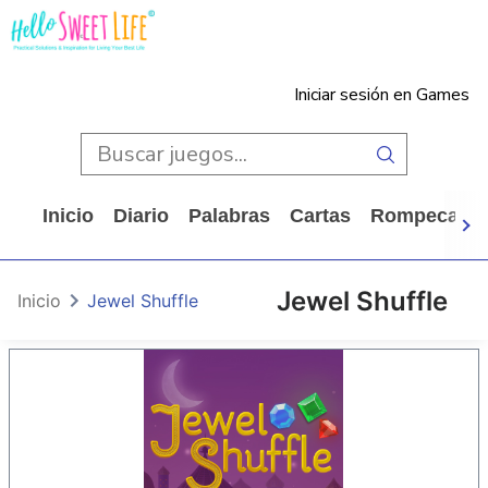
Iniciar sesión en Games
Inicio
Diario
Palabras
Cartas
Rompecabe
Jewel Shuffle
Inicio
Jewel Shuffle