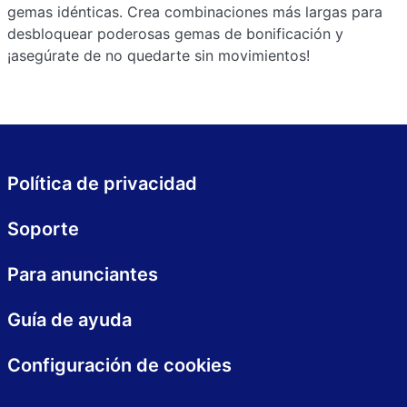
gemas idénticas. Crea combinaciones más largas para
desbloquear poderosas gemas de bonificación y
¡asegúrate de no quedarte sin movimientos!
Política de privacidad
Soporte
Para anunciantes
Guía de ayuda
Configuración de cookies