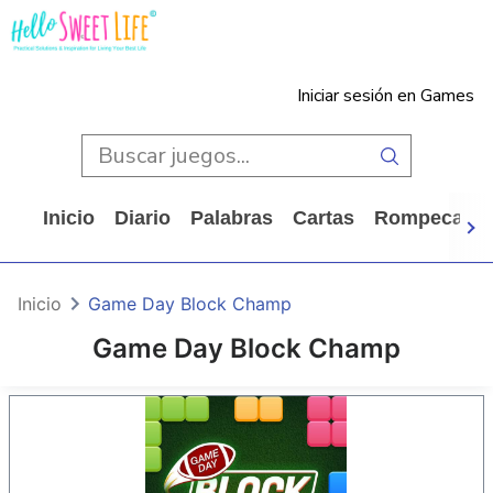
Iniciar sesión en Games
Inicio
Diario
Palabras
Cartas
Rompecabe
Inicio
Game Day Block Champ
Game Day Block Champ