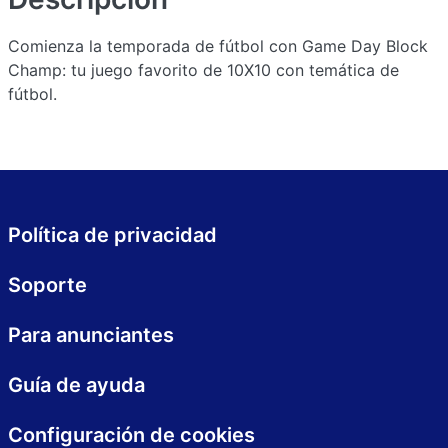
Comienza la temporada de fútbol con Game Day Block
Champ: tu juego favorito de 10X10 con temática de
fútbol.
Política de privacidad
Soporte
Para anunciantes
Guía de ayuda
Configuración de cookies