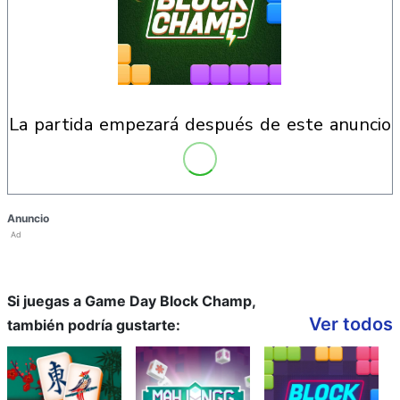
la partida empezará después de este anuncio
Anuncio
Ad
Si juegas a Game Day Block Champ,
Ver todos
también podría gustarte: