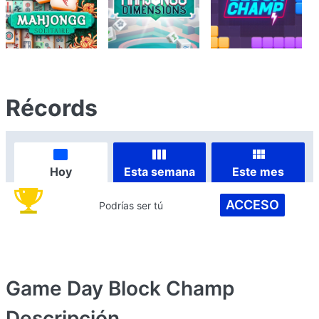
Récords
Hoy
Esta semana
Este mes
ACCESO
Podrías ser tú
Game Day Block Champ
Descripción